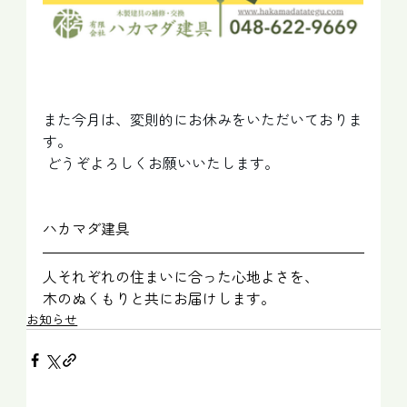
また今月は、変則的にお休みをいただいておりま
す。
 どうぞよろしくお願いいたします。
ハカマダ建具
人それぞれの住まいに合った心地よさを、
木のぬくもりと共にお届けします。
お知らせ