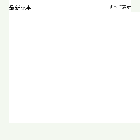
最新記事
すべて表示