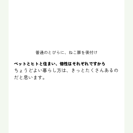
普通のとびらに、ねこ扉を後付け
ペットとヒトと住まい、個性はそれぞれですから
ちょうどよい暮らし方は、きっとたくさんあるの
だと思います。