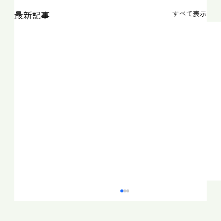
最新記事
すべて表示