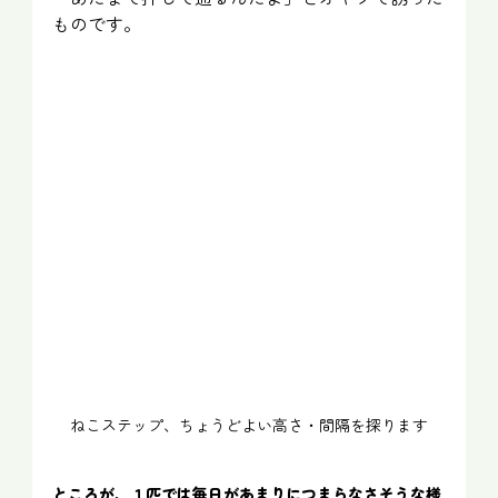
ものです。
ねこステップ、ちょうどよい高さ・間隔を探ります
ところが、１匹では毎日があまりにつまらなさそうな様