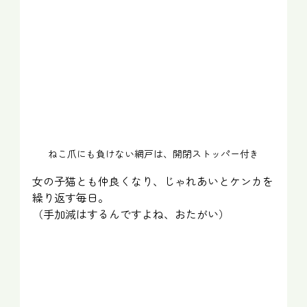
ねこ爪にも負けない網戸は、開閉ストッパー付き
女の子猫とも仲良くなり、じゃれあいとケンカを
繰り返す毎日。
（手加減はするんですよね、おたがい）