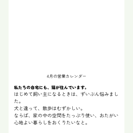
4月の営業カレンダー
私たちの自宅にも、猫が住んでいます。
はじめて飼い主になるときは、ずいぶん悩みまし
た。
犬と違って、散歩はむずかしい。
ならば、家の中の空間をたっぷり使い、おたがい
心地よい暮らしをおくりたいなと。