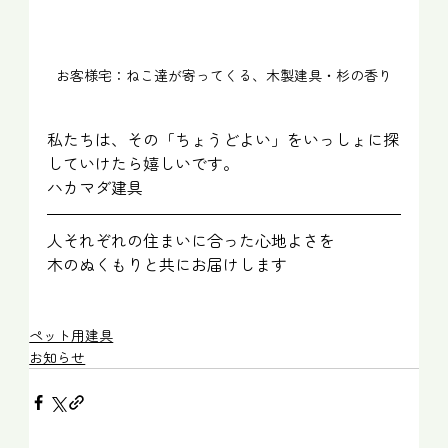
お客様宅：ねこ達が寄ってくる、木製建具・杉の香り
私たちは、その「ちょうどよい」をいっしょに探
していけたら嬉しいです。
ハカマダ建具
人それぞれの住まいに合った心地よさを
木のぬくもりと共にお届けします
ペット用建具
お知らせ