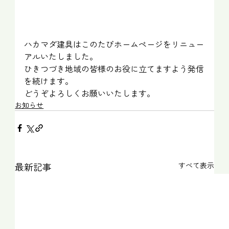
ハカマダ建具はこのたびホームページをリニュー
アルいたしました。
ひきつづき地域の皆様のお役に立てますよう発信
を続けます。
どうぞよろしくお願いいたします。
お知らせ
最新記事
すべて表示