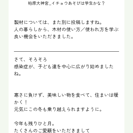
柏原大神宮_イチョウあそびは学生かな？
製材については、また別に投稿しますね。
人の暮らしから、木材の使い方／使われ方を学ぶ
良い機会をいただきました。
さて、そろそろ
感染症が、子ども達を中心に広がり始めました
ね。
寒さに負けず、美味しい物を食べて、住まいは暖
かく！
元気にこの冬も乗り越えられますように。
今年も残りひと月。
たくさんのご愛顧をいただきまして