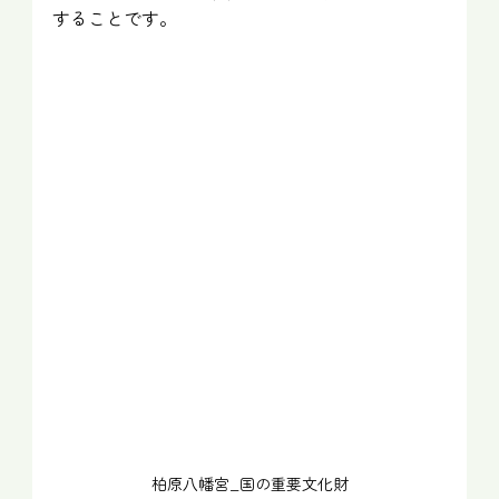
することです。
柏原八幡宮_国の重要文化財