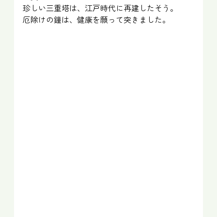
珍しい三重塔は、江戸時代に再建したそう。
厄除けの鐘は、健康を願って突きました。