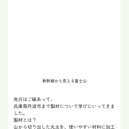
新幹線から見える富士山
先日はご縁あって、
兵庫県丹波市まで製材について学びにいってきま
した。
製材とは？　
山から切り出した丸太を、使いやすい材料に加工