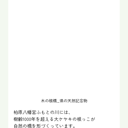
木の根橋_県の天然記念物
柏原八幡宮ふもとの川には、
樹齢1000年を超える大ケヤキの根っこが
自然の橋を形づくっています。