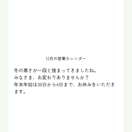
12月の営業カレンダー
冬の寒さが一段と強まってきましたね。
みなさま、お変わりありませんか？
年末年始は30日から4日まで、お休みをいただき
ます。