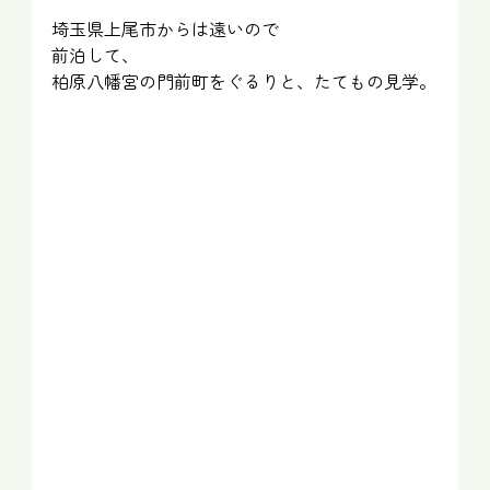
埼玉県上尾市からは遠いので
前泊して、
柏原八幡宮の門前町をぐるりと、たてもの見学。