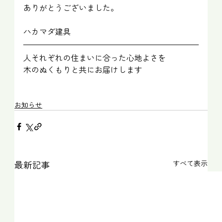
ありがとうございました。
ハカマダ建具
人それぞれの住まいに合った心地よさを
木のぬくもりと共にお届けします
お知らせ
最新記事
すべて表示